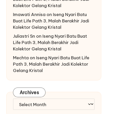
Kolektor Gelang Kristal
Imawati Annisa
on
Iseng Nyari Batu
Buat Life Path 3, Malah Berakhir Jadi
Kolektor Gelang Kristal
Juliastri Sn
on
Iseng Nyari Batu Buat
Life Path 3, Malah Berakhir Jadi
Kolektor Gelang Kristal
Mechta
on
Iseng Nyari Batu Buat Life
Path 3, Malah Berakhir Jadi Kolektor
Gelang Kristal
Archives
Archives