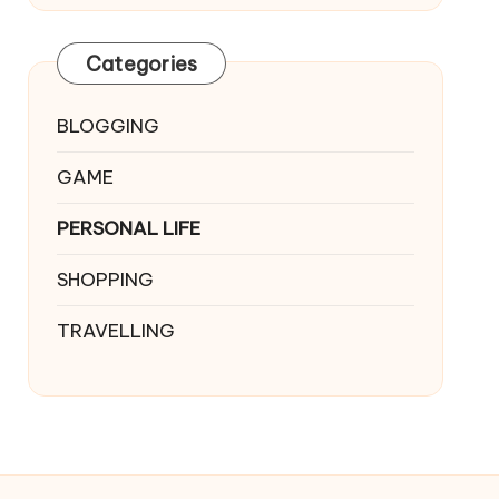
Categories
BLOGGING
GAME
PERSONAL LIFE
SHOPPING
TRAVELLING