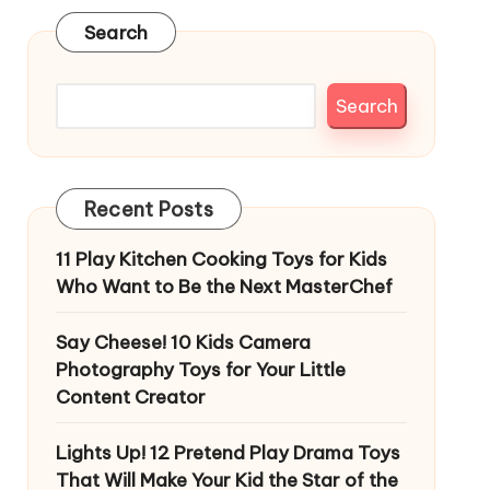
Search
Search
Recent Posts
11 Play Kitchen Cooking Toys for Kids
Who Want to Be the Next MasterChef
Say Cheese! 10 Kids Camera
Photography Toys for Your Little
Content Creator
Lights Up! 12 Pretend Play Drama Toys
That Will Make Your Kid the Star of the