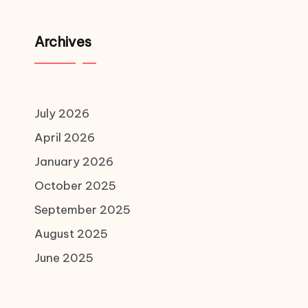
Archives
July 2026
April 2026
January 2026
October 2025
September 2025
August 2025
June 2025